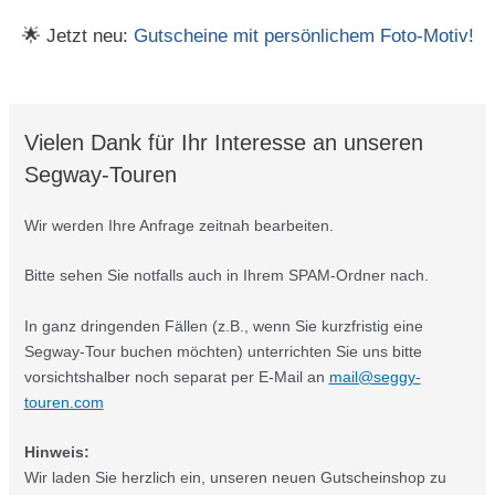
🌟 Jetzt neu:
Gutscheine mit persönlichem Foto-Motiv!
Vielen Dank für Ihr Interesse an unseren
Segway-Touren
Wir werden Ihre Anfrage zeitnah bearbeiten.
Bitte sehen Sie notfalls auch in Ihrem SPAM-Ordner nach.
In ganz dringenden Fällen (z.B., wenn Sie kurzfristig eine
Segway-Tour buchen möchten) unterrichten Sie uns bitte
vorsichtshalber noch separat per E-Mail an
mail@seggy-
touren.com
Hinweis:
Wir laden Sie herzlich ein, unseren neuen Gutscheinshop zu