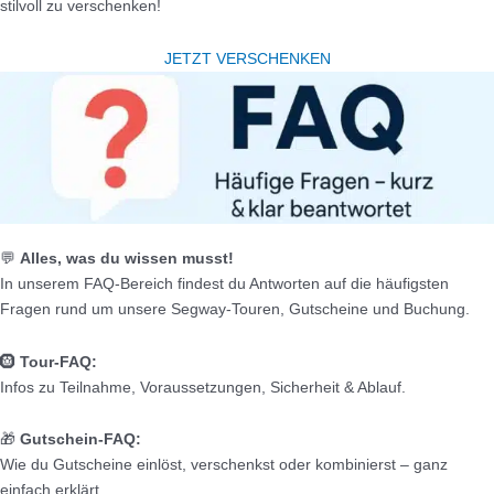
stilvoll zu verschenken!
JETZT VERSCHENKEN
💬
Alles, was du wissen musst!
In unserem FAQ-Bereich findest du Antworten auf die häufigsten
Fragen rund um unsere Segway-Touren, Gutscheine und Buchung.
🛞
Tour-FAQ:
Infos zu Teilnahme, Voraussetzungen, Sicherheit & Ablauf.
🎁
Gutschein-FAQ:
Wie du Gutscheine einlöst, verschenkst oder kombinierst – ganz
einfach erklärt.