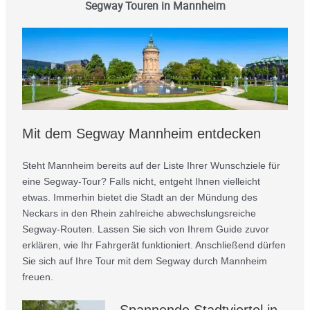
Segway Touren in Mannheim
Mit dem Segway Mannheim entdecken
Steht Mannheim bereits auf der Liste Ihrer Wunschziele für
eine Segway-Tour? Falls nicht, entgeht Ihnen vielleicht
etwas. Immerhin bietet die Stadt an der Mündung des
Neckars in den Rhein zahlreiche abwechslungsreiche
Segway-Routen. Lassen Sie sich von Ihrem Guide zuvor
erklären, wie Ihr Fahrgerät funktioniert. Anschließend dürfen
Sie sich auf Ihre Tour mit dem Segway durch Mannheim
freuen.