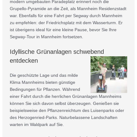
modern umgebauten Paradeplatz erinnert noch die
Grupello-Pyramide an die Zeit, als Mannheim Residenzstadt
war. Ebenfalls für eine Fahrt per Segway durch Mannheim
zu empfehlen: der Friedrichsplatz mit dem Wasserturm. Er
ist überigens ideal für eine kleine Pause, bevor Sie Ihre
Segway-Tour in Mannheim fortsetzen.
Idyllische Grünanlagen schwebend
entdecken
Die geschützte Lage und das milde
Klima Mannheims bieten günstige
Bedingungen für Pflanzen. Während
einer Fahrt durch die herrlichen Grünanlagen Mannheims
können Sie sich davon selbst überzeugen. Genießen sie
beispielsweise den Pflanzenreichtum des Luisenparks oder
des Herzogenried-Parks. Naturbelassene Landschaften
warten im Waldpark auf Sie.