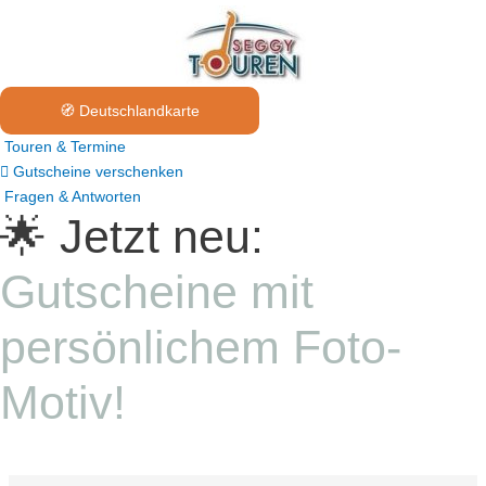
🧭 Deutschlandkarte
Touren & Termine
Gutscheine verschenken
Fragen & Antworten
🌟 Jetzt neu:
Gutscheine mit
persönlichem Foto-
Motiv!