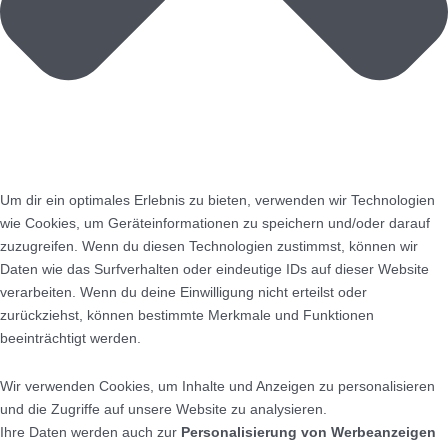
Um dir ein optimales Erlebnis zu bieten, verwenden wir Technologien
wie Cookies, um Geräteinformationen zu speichern und/oder darauf
zuzugreifen. Wenn du diesen Technologien zustimmst, können wir
Daten wie das Surfverhalten oder eindeutige IDs auf dieser Website
verarbeiten. Wenn du deine Einwilligung nicht erteilst oder
zurückziehst, können bestimmte Merkmale und Funktionen
beeinträchtigt werden.
Wir verwenden Cookies, um Inhalte und Anzeigen zu personalisieren
und die Zugriffe auf unsere Website zu analysieren.
Ihre Daten werden auch zur
Personalisierung von Werbeanzeigen