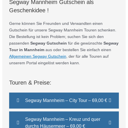
Segway Mannheim Gutschein als
Geschenkidee !
Gerne können Sie Freunden und Verwandten einen
Gutschein für unsere Segway Mannheim Touren schenken.
Die Bestellung ist kein Problem; suchen Sie sich den
passenden
Segway Gutschein
für die gewünschte
Segway
Tour in Mannheim
aus oder bestellen Sie einfach einen
Allgemeinen Segway Gutschein
, der für alle Touren auf
unserem Portal eingelöst werden kann.
Touren & Preise:
Segway Mannheim – City Tour – 69,00 €
Segway Mannheim – Kreuz und quer
durchs Häusermeer – 69,00 €