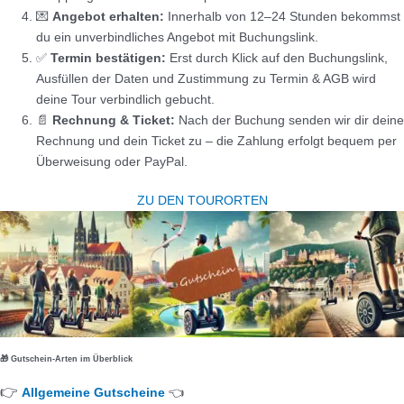
💌
Angebot erhalten:
Innerhalb von 12–24 Stunden bekommst
du ein unverbindliches Angebot mit Buchungslink.
✅
Termin bestätigen:
Erst durch Klick auf den Buchungslink,
Ausfüllen der Daten und Zustimmung zu Termin & AGB wird
deine Tour verbindlich gebucht.
📄
Rechnung & Ticket:
Nach der Buchung senden wir dir deine
Rechnung und dein Ticket zu – die Zahlung erfolgt bequem per
Überweisung oder PayPal.
ZU DEN TOURORTEN
🎁 Gutschein-Arten im Überblick
👉
Allgemeine Gutscheine
👈