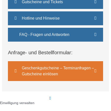
Gutscheine und Tickets
Hotline und Hinweise
FAQ - Fragen und Antworten
Anfrage- und Bestellformular:
Geschenkgutscheine – Terminanfragen –
Gutscheine einlösen
Einwilligung verwalten