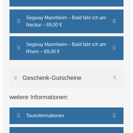
Segway Mannheim – Bald fahr ich am
Neckar – 69,00 €
Segway Mannheim – Bald fahr ich am
Rhein – 69,00 €
Geschenk-Gutscheine
weitere Informationen:
Tourinformationen