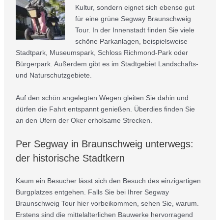
Kultur, sondern eignet sich ebenso gut
für eine grüne Segway Braunschweig
Tour. In der Innenstadt finden Sie viele
schöne Parkanlagen, beispielsweise
Stadtpark, Museumspark, Schloss Richmond-Park oder
Bürgerpark. Außerdem gibt es im Stadtgebiet Landschafts-
und Naturschutzgebiete.
Auf den schön angelegten Wegen gleiten Sie dahin und
dürfen die Fahrt entspannt genießen. Überdies finden Sie
an den Ufern der Oker erholsame Strecken.
Per Segway in Braunschweig unterwegs:
der historische Stadtkern
Kaum ein Besucher lässt sich den Besuch des einzigartigen
Burgplatzes entgehen. Falls Sie bei Ihrer Segway
Braunschweig Tour hier vorbeikommen, sehen Sie, warum.
Erstens sind die mittelalterlichen Bauwerke hervorragend