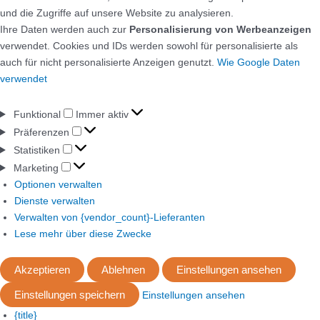
und die Zugriffe auf unsere Website zu analysieren.
Ihre Daten werden auch zur
Personalisierung von Werbeanzeigen
verwendet. Cookies und IDs werden sowohl für personalisierte als
auch für nicht personalisierte Anzeigen genutzt.
Wie Google Daten
verwendet
Funktional
Immer aktiv
Präferenzen
Statistiken
Marketing
Optionen verwalten
Dienste verwalten
Verwalten von {vendor_count}-Lieferanten
Lese mehr über diese Zwecke
Akzeptieren
Ablehnen
Einstellungen ansehen
Einstellungen speichern
Einstellungen ansehen
{title}