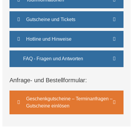
Gutscheine und Tickets
Hotline und Hinweise
FAQ - Fragen und Antworten
Anfrage- und Bestellformular:
Geschenkgutscheine – Terminanfragen –
Gutscheine einlösen