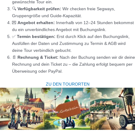
gewünschte Tour ein.
🔍
Verfügbarkeit prüfen:
Wir checken freie Segways,
Gruppengröße und Guide-Kapazität.
💌
Angebot erhalten:
Innerhalb von 12–24 Stunden bekommst
du ein unverbindliches Angebot mit Buchungslink.
✅
Termin bestätigen:
Erst durch Klick auf den Buchungslink,
Ausfüllen der Daten und Zustimmung zu Termin & AGB wird
deine Tour verbindlich gebucht.
📄
Rechnung & Ticket:
Nach der Buchung senden wir dir deine
Rechnung und dein Ticket zu – die Zahlung erfolgt bequem per
Überweisung oder PayPal.
ZU DEN TOURORTEN