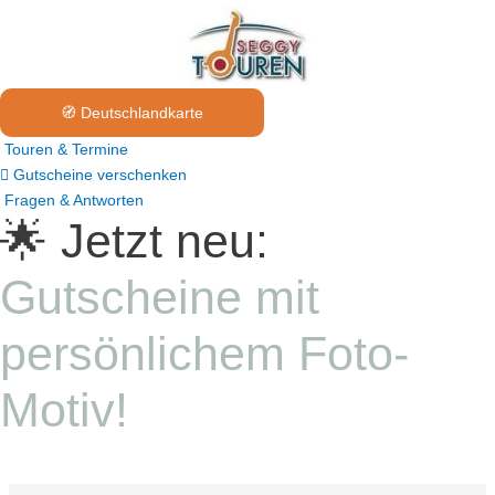
🧭 Deutschlandkarte
Touren & Termine
Gutscheine verschenken
Fragen & Antworten
🌟 Jetzt neu:
Gutscheine mit
persönlichem Foto-
Motiv!