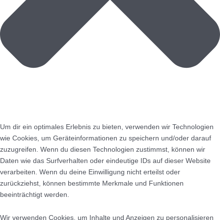
Um dir ein optimales Erlebnis zu bieten, verwenden wir Technologien
wie Cookies, um Geräteinformationen zu speichern und/oder darauf
zuzugreifen. Wenn du diesen Technologien zustimmst, können wir
Daten wie das Surfverhalten oder eindeutige IDs auf dieser Website
verarbeiten. Wenn du deine Einwilligung nicht erteilst oder
zurückziehst, können bestimmte Merkmale und Funktionen
beeinträchtigt werden.
Wir verwenden Cookies, um Inhalte und Anzeigen zu personalisieren