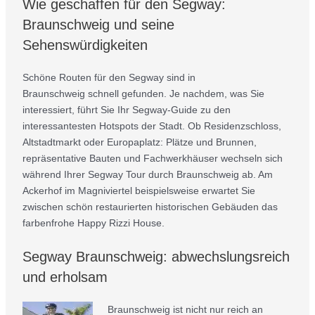
Wie geschaffen für den Segway:
Braunschweig und seine
Sehenswürdigkeiten
Schöne Routen für den Segway sind in
Braunschweig schnell gefunden. Je nachdem, was Sie
interessiert, führt Sie Ihr Segway-Guide zu den
interessantesten Hotspots der Stadt. Ob Residenzschloss,
Altstadtmarkt oder Europaplatz: Plätze und Brunnen,
repräsentative Bauten und Fachwerkhäuser wechseln sich
während Ihrer Segway Tour durch Braunschweig ab. Am
Ackerhof im Magniviertel beispielsweise erwartet Sie
zwischen schön restaurierten historischen Gebäuden das
farbenfrohe Happy Rizzi House.
Segway Braunschweig: abwechslungsreich
und erholsam
Braunschweig ist nicht nur reich an