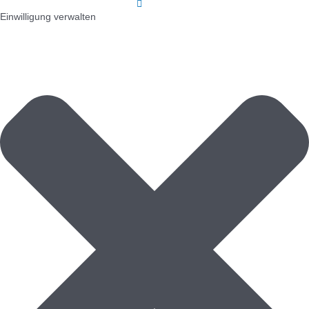
Einwilligung verwalten