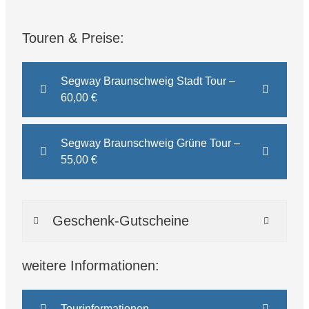
Touren & Preise:
Segway Braunschweig Stadt Tour –
60,00 €
Segway Braunschweig Grüne Tour –
55,00 €
Geschenk-Gutscheine
weitere Informationen:
Tourinformationen