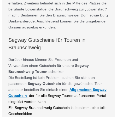
erhalten. Zweitens befindet sich in der Mitte des Platzes die
berühmte Löwenstatue, die Braunschweig zur „Löwenstadt“
macht. Bestaunen Sie den Braunschweiger Dom sowie Burg
Dankwarderode. Anschließend können Sie die umgebenden
Gassen ausgiebig erkunden.
Segway Gutscheine für Touren in
Braunschweig !
Darüber hinaus können Sie Freunden und
Verwandten einen Gutschein für unsere
Segway
Braunschweig Touren
schenken.
Die Bestellung ist kein Problem; suchen Sie sich den
passenden
Segway Gutschein
für die gewünschte Tour
aus oder bestellen Sie einfach einen
Allgemeinen Segway
Gutschein
,
der für alle Segway Touren auf unserem Portal
eingelöst werden kann.
Ein Segway Braunschweig Gutschein ist bestimmt eine tolle
Geschenkidee.