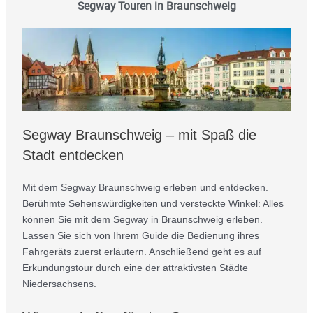
Segway Touren in Braunschweig
Segway Braunschweig – mit Spaß die
Stadt entdecken
Mit dem Segway Braunschweig erleben und entdecken.
Berühmte Sehenswürdigkeiten und versteckte Winkel: Alles
können Sie mit dem Segway in Braunschweig erleben.
Lassen Sie sich von Ihrem Guide die Bedienung ihres
Fahrgeräts zuerst erläutern. Anschließend geht es auf
Erkundungstour durch eine der attraktivsten Städte
Niedersachsens.