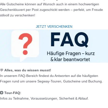
Alle Gutscheine können auf Wunsch auch in einem hochwertigen
Geschenkkuvert per Post zugeschickt werden – perfekt, um Freude
stilvoll zu verschenken!
JETZT VERSCHENKEN
💬
Alles, was du wissen musst!
In unserem FAQ-Bereich findest du Antworten auf die häufigsten
Fragen rund um unsere Segway-Touren, Gutscheine und Buchung.
🛞
Tour-FAQ:
Infos zu Teilnahme, Voraussetzungen, Sicherheit & Ablauf.