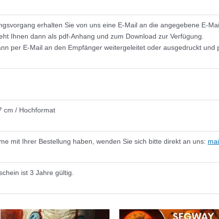
gsvorgang erhalten Sie von uns eine E-Mail an die angegebene E-Mai
teht Ihnen dann als pdf-Anhang und zum Download zur Verfügung.
nn per E-Mail an den Empfänger weitergeleitet oder ausgedruckt und p
7 cm / Hochformat
e mit Ihrer Bestellung haben, wenden Sie sich bitte direkt an uns:
mai
schein ist 3 Jahre gültig.