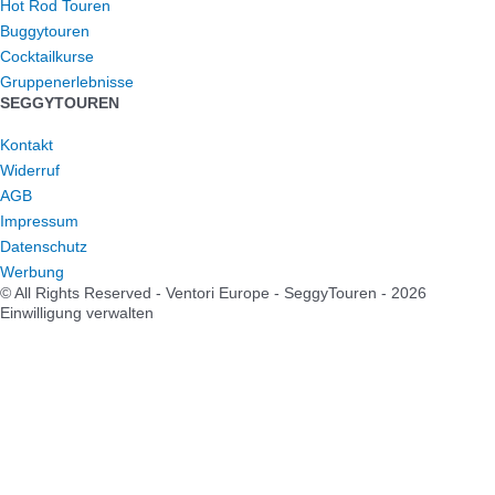
Hot Rod Touren
Buggytouren
Cocktailkurse
Gruppenerlebnisse
SEGGYTOUREN
Kontakt
Widerruf
AGB
Impressum
Datenschutz
Werbung
© All Rights Reserved - Ventori Europe - SeggyTouren - 2026
Einwilligung verwalten