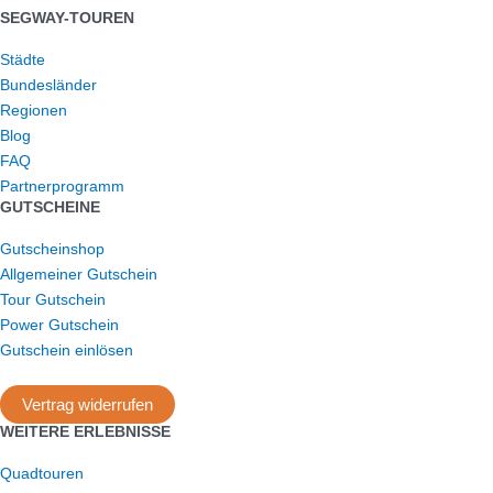
SEGWAY-TOUREN
Städte
Bundesländer
Regionen
Blog
FAQ
Partnerprogramm
GUTSCHEINE
Gutscheinshop
Allgemeiner Gutschein
Tour Gutschein
Power Gutschein
Gutschein einlösen
Vertrag widerrufen
WEITERE ERLEBNISSE
Quadtouren