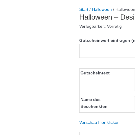
Start
/
Halloween
/ Halloween
Halloween – Desi
Verfügbarkeit:
Vorrätig
Gutscheinwert eintragen (
Gutscheintext
Name des
Beschenkten
Vorschau hier klicken