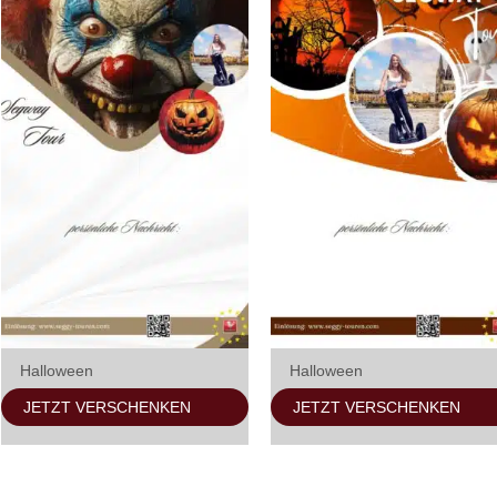
Halloween
Halloween
JETZT VERSCHENKEN
JETZT VERSCHENKEN