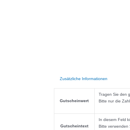
Zusätzliche Informationen
Tragen Sie den ge
Gutscheinwert
Bitte nur die Zah
In diesem Feld k
Gutscheintext
Bitte verwenden 