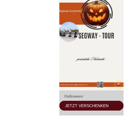
Halloween
JETZT VERSCHENKEN