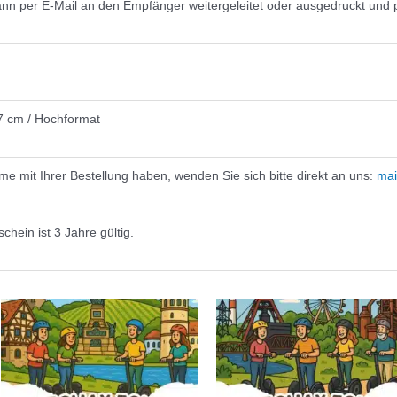
nn per E-Mail an den Empfänger weitergeleitet oder ausgedruckt und p
7 cm / Hochformat
e mit Ihrer Bestellung haben, wenden Sie sich bitte direkt an uns:
mai
schein ist 3 Jahre gültig.