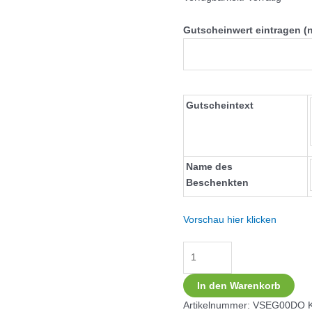
Gutscheinwert eintragen (
Gutscheintext
Name des
Beschenkten
Vorschau hier klicken
In den Warenkorb
Artikelnummer:
VSEG00DO