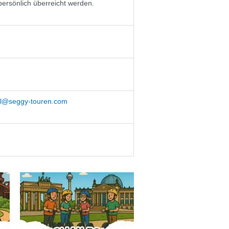
ersönlich überreicht werden.
l@seggy-touren.com