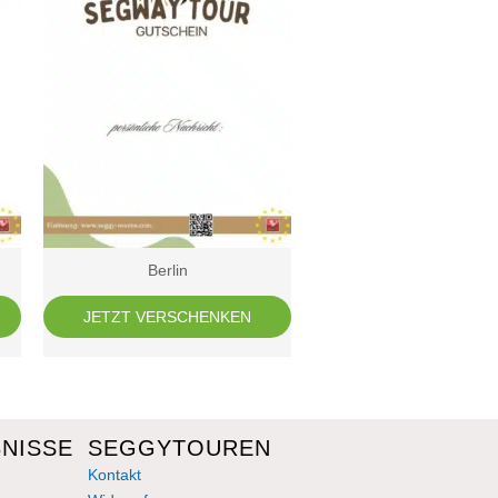
Berlin
JETZT VERSCHENKEN
NISSE
SEGGYTOUREN
Kontakt