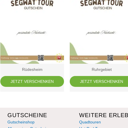
Rüdesheim
Ruhrgebiet
JETZT VERSCHENKEN
JETZT VERSCHENKEN
GUTSCHEINE
WEITERE ERLEB
Gutscheinshop
Quadtouren