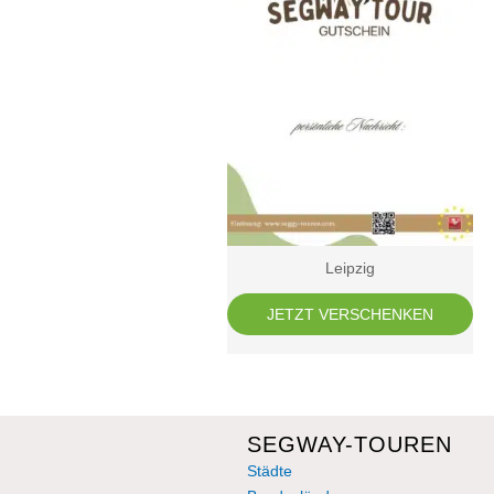
Leipzig
JETZT VERSCHENKEN
SEGWAY-TOUREN
Städte