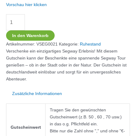
Vorschau hier klicken
In den Warenkorb
Artikelnummer:
VSEG0021
Kategorie:
Ruhestand
Verschenke ein einzigartiges Segway Erlebnis! Mit diesem
Gutschein kann der Beschenkte eine spannende Segway Tour
genießen – ob in der Stadt oder in der Natur. Der Gutschein ist
deutschlandweit einlösbar und sorgt für ein unvergessliches
Abenteuer.
Zusätzliche Informationen
Tragen Sie den gewünschten
Gutscheinwert (z.B. 50 , 60 , 70 usw.)
in das o.g. Pflichtfeld ein.
Gutscheinwert
Bitte nur die Zahl ohne "," und ohne "€-