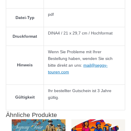
pdf
Datei-Typ
DINA4 / 21 x 29,7 cm / Hochformat
Druckformat
Wenn Sie Probleme mit Ihrer
Bestellung haben, wenden Sie sich
Hinweis
bitte direkt an uns:
mail@seggy-
touren.com
Ihr bestellter Gutschein ist 3 Jahre
Gültigkeit
gültig.
Ähnliche Produkte