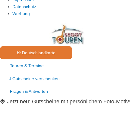
Datenschutz
Werbung
🧭 Deutschlandkarte
Touren & Termine
Gutscheine verschenken
Fragen & Antworten
🌟 Jetzt neu:
Gutscheine mit persönlichem Foto-Motiv!