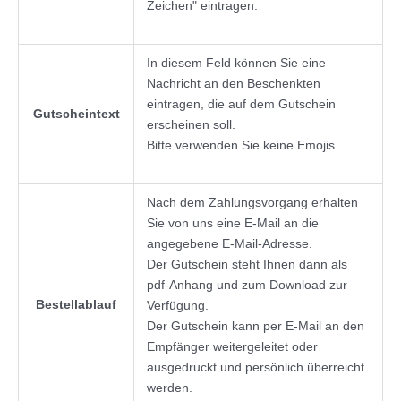
Zeichen" eintragen.
In diesem Feld können Sie eine
Nachricht an den Beschenkten
eintragen, die auf dem Gutschein
Gutscheintext
erscheinen soll.
Bitte verwenden Sie keine Emojis.
Nach dem Zahlungsvorgang erhalten
Sie von uns eine E-Mail an die
angegebene E-Mail-Adresse.
Der Gutschein steht Ihnen dann als
pdf-Anhang und zum Download zur
Bestellablauf
Verfügung.
Der Gutschein kann per E-Mail an den
Empfänger weitergeleitet oder
ausgedruckt und persönlich überreicht
werden.