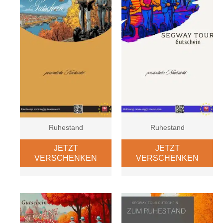
Ruhestand
Ruhestand
JETZT
JETZT
VERSCHENKEN
VERSCHENKEN