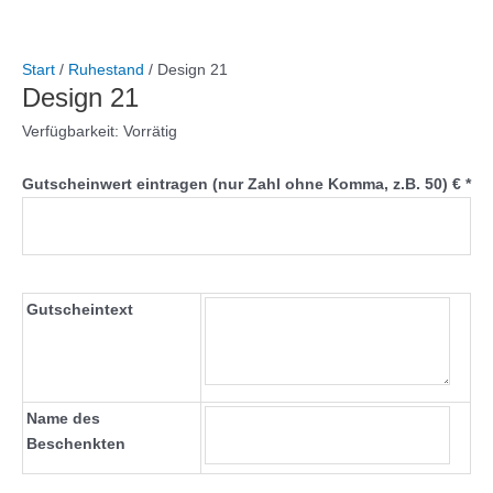
Start
/
Ruhestand
/ Design 21
Design 21
Verfügbarkeit:
Vorrätig
Gutscheinwert eintragen (nur Zahl ohne Komma, z.B. 50) €
*
Gutscheintext
Name des
Beschenkten