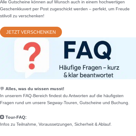
Alle Gutscheine können auf Wunsch auch in einem hochwertigen
Geschenkkuvert per Post zugeschickt werden – perfekt, um Freude
stilvoll zu verschenken!
JETZT VERSCHENKEN
💬
Alles, was du wissen musst!
In unserem FAQ-Bereich findest du Antworten auf die häufigsten
Fragen rund um unsere Segway-Touren, Gutscheine und Buchung.
🛞
Tour-FAQ:
Infos zu Teilnahme, Voraussetzungen, Sicherheit & Ablauf.