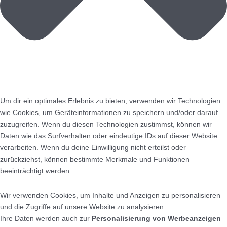
Um dir ein optimales Erlebnis zu bieten, verwenden wir Technologien
wie Cookies, um Geräteinformationen zu speichern und/oder darauf
zuzugreifen. Wenn du diesen Technologien zustimmst, können wir
Daten wie das Surfverhalten oder eindeutige IDs auf dieser Website
verarbeiten. Wenn du deine Einwilligung nicht erteilst oder
zurückziehst, können bestimmte Merkmale und Funktionen
beeinträchtigt werden.
Wir verwenden Cookies, um Inhalte und Anzeigen zu personalisieren
und die Zugriffe auf unsere Website zu analysieren.
Ihre Daten werden auch zur
Personalisierung von Werbeanzeigen