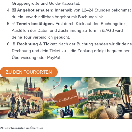
Gruppengröße und Guide-Kapazität.
💌
Angebot erhalten:
Innerhalb von 12–24 Stunden bekommst
du ein unverbindliches Angebot mit Buchungslink.
✅
Termin bestätigen:
Erst durch Klick auf den Buchungslink,
Ausfüllen der Daten und Zustimmung zu Termin & AGB wird
deine Tour verbindlich gebucht.
📄
Rechnung & Ticket:
Nach der Buchung senden wir dir deine
Rechnung und dein Ticket zu – die Zahlung erfolgt bequem per
Überweisung oder PayPal.
ZU DEN TOURORTEN
🎁 Gutschein-Arten im Überblick