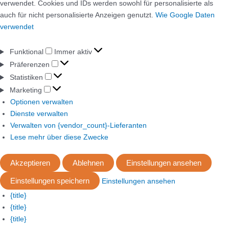
verwendet. Cookies und IDs werden sowohl für personalisierte als
auch für nicht personalisierte Anzeigen genutzt.
Wie Google Daten
verwendet
Funktional
Immer aktiv
Präferenzen
Statistiken
Marketing
Optionen verwalten
Dienste verwalten
Verwalten von {vendor_count}-Lieferanten
Lese mehr über diese Zwecke
Akzeptieren
Ablehnen
Einstellungen ansehen
Einstellungen speichern
Einstellungen ansehen
{title}
{title}
{title}