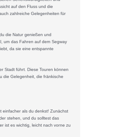
sicht auf den Fluss und die
auch zahlreiche Gelegenheiten für
 du die Natur genießen und
deal, um das Fahren auf dem Segway
ebt, da sie eine entspannte
er Stadt führt. Diese Touren können
 die Gelegenheit, die fränkische
 einfacher als du denkst! Zunächst
der stehen, und du solltest das
ist es wichtig, leicht nach vorne zu