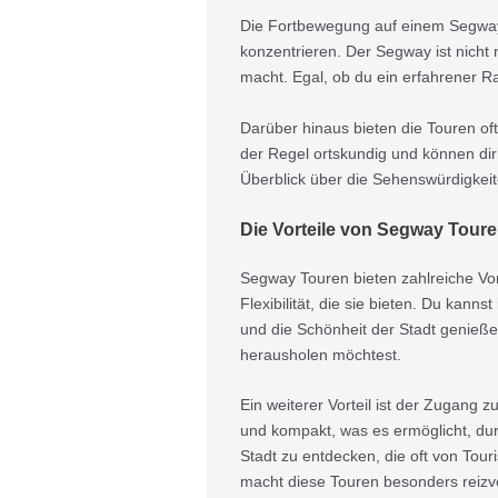
Die Fortbewegung auf einem Segway e
konzentrieren. Der Segway ist nicht 
macht. Egal, ob du ein erfahrener R
Darüber hinaus bieten die Touren oft
der Regel ortskundig und können dir
Überblick über die Sehenswürdigkeit
Die Vorteile von Segway Tour
Segway Touren bieten zahlreiche Vorte
Flexibilität, die sie bieten. Du kann
und die Schönheit der Stadt genieße
herausholen möchtest.
Ein weiterer Vorteil ist der Zugang
und kompakt, was es ermöglicht, dur
Stadt zu entdecken, die oft von To
macht diese Touren besonders reizvo