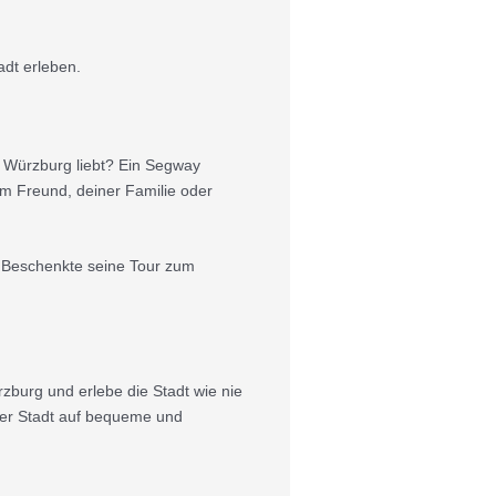
adt erleben.
 Würzburg liebt? Ein Segway
m Freund, deiner Familie oder
r Beschenkte seine Tour zum
burg und erlebe die Stadt wie nie
der Stadt auf bequeme und