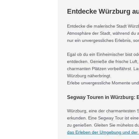
Entdecke Würzburg auf
Entdecke die malerische Stadt Würz
Atmosphäre der Stadt, während du au
nur ein unvergessliches Erlebnis, so
Egal ob du ein Einheimischer bist od
entdecken. Genieße die frische Luft
charmanten Plätzen vorbeifährst. La
Würzburg näherbringt.
Erlebe unvergessliche Momente und
Segway Touren in Würzburg: Ei
Würzburg, eine der charmantesten St
erkunden. Eine Segway Tour ist eine
zu genießen. Gleiten Sie mühelos du
das Erleben der Umgebung und der 