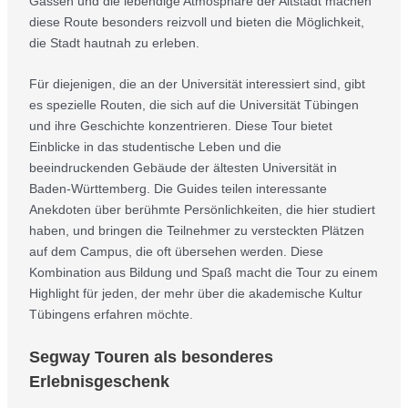
Gassen und die lebendige Atmosphäre der Altstadt machen
diese Route besonders reizvoll und bieten die Möglichkeit,
die Stadt hautnah zu erleben.
Für diejenigen, die an der Universität interessiert sind, gibt
es spezielle Routen, die sich auf die Universität Tübingen
und ihre Geschichte konzentrieren. Diese Tour bietet
Einblicke in das studentische Leben und die
beeindruckenden Gebäude der ältesten Universität in
Baden-Württemberg. Die Guides teilen interessante
Anekdoten über berühmte Persönlichkeiten, die hier studiert
haben, und bringen die Teilnehmer zu versteckten Plätzen
auf dem Campus, die oft übersehen werden. Diese
Kombination aus Bildung und Spaß macht die Tour zu einem
Highlight für jeden, der mehr über die akademische Kultur
Tübingens erfahren möchte.
Segway Touren als besonderes
Erlebnisgeschenk