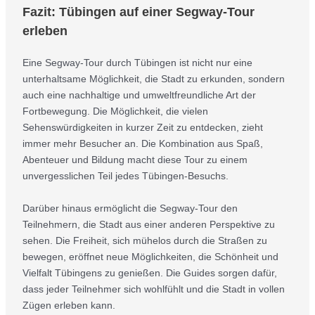
Fazit: Tübingen auf einer Segway-Tour
erleben
Eine Segway-Tour durch Tübingen ist nicht nur eine
unterhaltsame Möglichkeit, die Stadt zu erkunden, sondern
auch eine nachhaltige und umweltfreundliche Art der
Fortbewegung. Die Möglichkeit, die vielen
Sehenswürdigkeiten in kurzer Zeit zu entdecken, zieht
immer mehr Besucher an. Die Kombination aus Spaß,
Abenteuer und Bildung macht diese Tour zu einem
unvergesslichen Teil jedes Tübingen-Besuchs.
Darüber hinaus ermöglicht die Segway-Tour den
Teilnehmern, die Stadt aus einer anderen Perspektive zu
sehen. Die Freiheit, sich mühelos durch die Straßen zu
bewegen, eröffnet neue Möglichkeiten, die Schönheit und
Vielfalt Tübingens zu genießen. Die Guides sorgen dafür,
dass jeder Teilnehmer sich wohlfühlt und die Stadt in vollen
Zügen erleben kann.