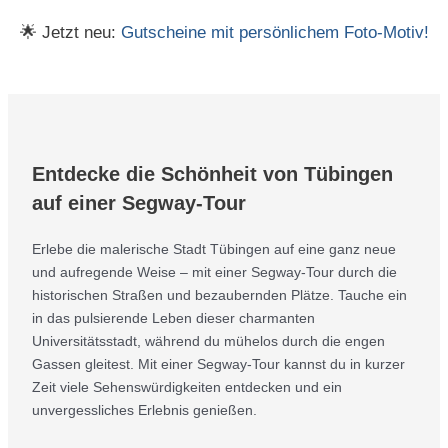
🌟 Jetzt neu:
Gutscheine mit persönlichem Foto-Motiv!
Entdecke die Schönheit von Tübingen
auf einer Segway-Tour
Erlebe die malerische Stadt Tübingen auf eine ganz neue
und aufregende Weise – mit einer Segway-Tour durch die
historischen Straßen und bezaubernden Plätze. Tauche ein
in das pulsierende Leben dieser charmanten
Universitätsstadt, während du mühelos durch die engen
Gassen gleitest. Mit einer Segway-Tour kannst du in kurzer
Zeit viele Sehenswürdigkeiten entdecken und ein
unvergessliches Erlebnis genießen.