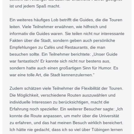
ist und jedem Spaß macht.
Ein weiteres häufiges Lob betrifft die Guides, die die Touren
leiten. Viele Teilnehmer erwähnen, wie hilfreich und
informativ die Guides waren. Sie teilen nicht nur interessante
Fakten über die Stadt, sondern geben auch persönliche
Empfehlungen zu Cafés und Restaurants, die man
besuchen sollte. Ein Teilnehmer berichtete: „Unser Guide
war fantastisch! Er kannte sich nicht nur bestens aus,
sondern hatte auch einen großartigen Sinn für Humor. Es
war eine tolle Art, die Stadt kennenzulernen.“
Zudem schätzen viele Teilnehmer die Flexibilität der Touren.
Die Möglichkeit, verschiedene Routen auszuwählen und
individuelle Interessen zu berücksichtigen, macht die
Erfahrung noch spezieller. Ein weiterer Besucher sagte: „Ich
konnte die Route anpassen, um mehr über die Universität
zu erfahren, und das hat meinen Besuch wirklich bereichert.
Ich hätte nie gedacht, dass ich so viel über Tübingen lernen