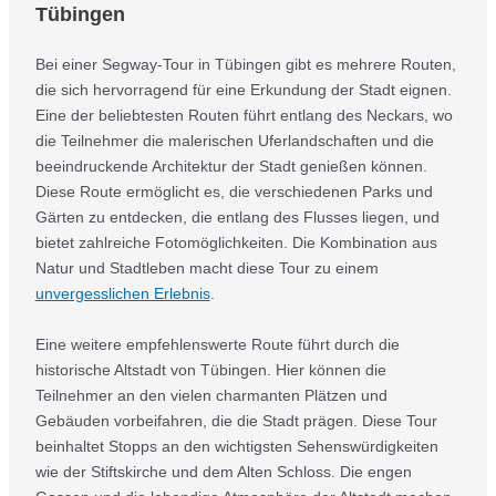
Tübingen
Bei einer Segway-Tour in Tübingen gibt es mehrere Routen,
die sich hervorragend für eine Erkundung der Stadt eignen.
Eine der beliebtesten Routen führt entlang des Neckars, wo
die Teilnehmer die malerischen Uferlandschaften und die
beeindruckende Architektur der Stadt genießen können.
Diese Route ermöglicht es, die verschiedenen Parks und
Gärten zu entdecken, die entlang des Flusses liegen, und
bietet zahlreiche Fotomöglichkeiten. Die Kombination aus
Natur und Stadtleben macht diese Tour zu einem
unvergesslichen Erlebnis
.
Eine weitere empfehlenswerte Route führt durch die
historische Altstadt von Tübingen. Hier können die
Teilnehmer an den vielen charmanten Plätzen und
Gebäuden vorbeifahren, die die Stadt prägen. Diese Tour
beinhaltet Stopps an den wichtigsten Sehenswürdigkeiten
wie der Stiftskirche und dem Alten Schloss. Die engen