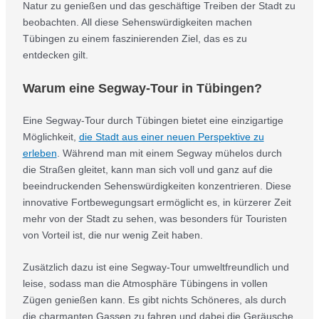
Natur zu genießen und das geschäftige Treiben der Stadt zu
beobachten. All diese Sehenswürdigkeiten machen
Tübingen zu einem faszinierenden Ziel, das es zu
entdecken gilt.
Warum eine Segway-Tour in Tübingen?
Eine Segway-Tour durch Tübingen bietet eine einzigartige
Möglichkeit,
die Stadt aus einer neuen Perspektive zu
erleben
. Während man mit einem Segway mühelos durch
die Straßen gleitet, kann man sich voll und ganz auf die
beeindruckenden Sehenswürdigkeiten konzentrieren. Diese
innovative Fortbewegungsart ermöglicht es, in kürzerer Zeit
mehr von der Stadt zu sehen, was besonders für Touristen
von Vorteil ist, die nur wenig Zeit haben.
Zusätzlich dazu ist eine Segway-Tour umweltfreundlich und
leise, sodass man die Atmosphäre Tübingens in vollen
Zügen genießen kann. Es gibt nichts Schöneres, als durch
die charmanten Gassen zu fahren und dabei die Geräusche