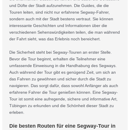
und Düfte der Stadt aufzunehmen. Die Guides, die die
Touren leiten, sind nicht nur erfahrene Segway-Fahrer,
sondern auch mit der Stadt bestens vertraut. Sie können
interessante Geschichten und Informationen über die
verschiedenen Sehenswürdigkeiten teilen, die man während
der Fahrt sieht, was das Erlebnis noch bereichert.
Die Sicherheit steht bei Segway-Touren an erster Stelle.
Bevor die Tour beginnt, erhalten die Teilnehmer eine
umfassende Einweisung in die Handhabung des Segways.
Auch während der Tour gibt es genügend Zeit, um sich an
das Fahren zu gewöhnen und sicher durch die Stadt zu
navigieren. Das sorgt dafür, dass sowohl Anfänger als auch
erfahrene Fahrer die Tour genießen können. Eine Segway-
Tour ist somit eine aufregende, sichere und informative Art,
Tübingen zu erkunden und die Schönheit dieser Stadt zu
erleben.
Die besten Routen für eine Segway-Tour in