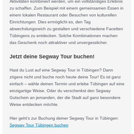
Aktivitäten kombiniert werden, um ein vollständiges Erlebnis
zu schaffen. Zum Beispiel mit einem gemeinsamen Essen in
einem lokalen Restaurant oder Besuchen von kulturellen
Einrichtungen. Dies ermöglicht es, den Tag
abwechslungsreich zu gestalten und verschiedene Facetten
Tübingens zu entdecken. Solche Kombinationen machen
das Geschenk noch attraktiver und unvergesslicher.
Jetzt deine Segway Tour buchen!
Hast du Lust auf eine Segway Tour in Tübingen? Dann
zögere nicht und buche noch heute deine Tour! Es ist ganz
einfach – wähle deinen Termin und erlebe Tübingen auf eine
einzigartige Weise. Oder du verschenkst den Segway
Gutschein an jemanden, der die Stadt auf ganz besondere
Weise entdecken möchte.
Hier geht’s zur Buchung deiner Segway Tour in Tübingen:
Segway Tour Tübingen buchen