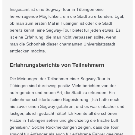
Insgesamt ist eine Segway-Tour in Tübingen eine
hervorragende Möglichkeit, um die Stadt zu erkunden. Egal,
ob man zum ersten Mal in Tübingen ist oder die Stadt
bereits kennt, eine Segway-Tour bietet für jeden etwas. Es
ist eine Erfahrung, die man nicht verpassen sollte, wenn
man die Schönheit dieser charmanten Universitätsstadt
entdecken möchte.
Erfahrungsberichte von Teilnehmern
Die Meinungen der Teilnehmer einer Segway-Tour in
Tübingen sind durchweg positiv. Viele berichten von der
aufregenden und neuen Art, die Stadt zu erkunden. Ein
Teilnehmer schilderte seine Begeisterung: „Ich hatte noch
nie zuvor einen Segway gefahren, und es war einfacher und
lustiger, als ich gedacht hätte! Ich konnte all die schönen
Plätze in Tübingen sehen und gleichzeitig die frische Luft
genießen.“ Solche Rückmeldungen zeigen, dass die Tour
sowohl für Anfänger als auch für erfahrene Fahrer geeignet