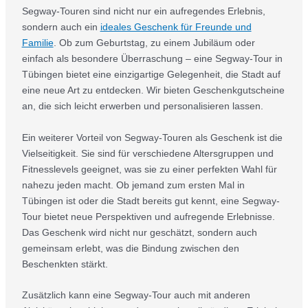
Segway-Touren sind nicht nur ein aufregendes Erlebnis,
sondern auch ein
ideales Geschenk für Freunde und
Familie
. Ob zum Geburtstag, zu einem Jubiläum oder
einfach als besondere Überraschung – eine Segway-Tour in
Tübingen bietet eine einzigartige Gelegenheit, die Stadt auf
eine neue Art zu entdecken. Wir bieten Geschenkgutscheine
an, die sich leicht erwerben und personalisieren lassen.
Ein weiterer Vorteil von Segway-Touren als Geschenk ist die
Vielseitigkeit. Sie sind für verschiedene Altersgruppen und
Fitnesslevels geeignet, was sie zu einer perfekten Wahl für
nahezu jeden macht. Ob jemand zum ersten Mal in
Tübingen ist oder die Stadt bereits gut kennt, eine Segway-
Tour bietet neue Perspektiven und aufregende Erlebnisse.
Das Geschenk wird nicht nur geschätzt, sondern auch
gemeinsam erlebt, was die Bindung zwischen den
Beschenkten stärkt.
Zusätzlich kann eine Segway-Tour auch mit anderen