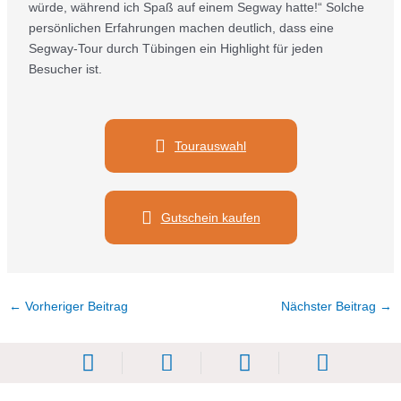
würde, während ich Spaß auf einem Segway hatte!“ Solche
persönlichen Erfahrungen machen deutlich, dass eine
Segway-Tour durch Tübingen ein Highlight für jeden
Besucher ist.
Tourauswahl
Gutschein kaufen
←
Vorheriger Beitrag
Nächster Beitrag
→