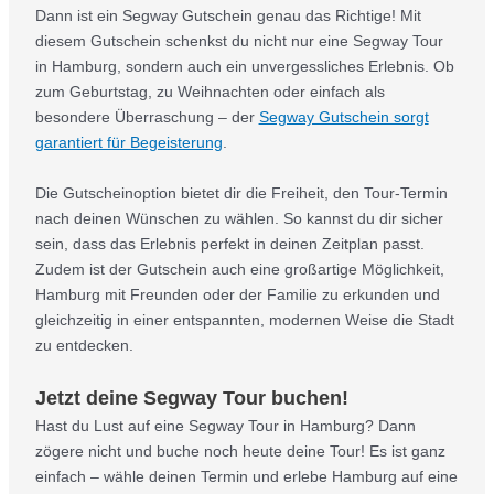
Dann ist ein Segway Gutschein genau das Richtige! Mit
diesem Gutschein schenkst du nicht nur eine Segway Tour
in Hamburg, sondern auch ein unvergessliches Erlebnis. Ob
zum Geburtstag, zu Weihnachten oder einfach als
besondere Überraschung – der
Segway Gutschein sorgt
garantiert für Begeisterung
.
Die Gutscheinoption bietet dir die Freiheit, den Tour-Termin
nach deinen Wünschen zu wählen. So kannst du dir sicher
sein, dass das Erlebnis perfekt in deinen Zeitplan passt.
Zudem ist der Gutschein auch eine großartige Möglichkeit,
Hamburg mit Freunden oder der Familie zu erkunden und
gleichzeitig in einer entspannten, modernen Weise die Stadt
zu entdecken.
Jetzt deine Segway Tour buchen!
Hast du Lust auf eine Segway Tour in Hamburg? Dann
zögere nicht und buche noch heute deine Tour! Es ist ganz
einfach – wähle deinen Termin und erlebe Hamburg auf eine