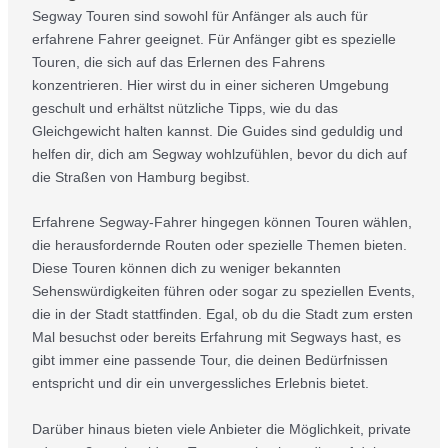
Segway Touren sind sowohl für Anfänger als auch für
erfahrene Fahrer geeignet. Für Anfänger gibt es spezielle
Touren, die sich auf das Erlernen des Fahrens
konzentrieren. Hier wirst du in einer sicheren Umgebung
geschult und erhältst nützliche Tipps, wie du das
Gleichgewicht halten kannst. Die Guides sind geduldig und
helfen dir, dich am Segway wohlzufühlen, bevor du dich auf
die Straßen von Hamburg begibst.
Erfahrene Segway-Fahrer hingegen können Touren wählen,
die herausfordernde Routen oder spezielle Themen bieten.
Diese Touren können dich zu weniger bekannten
Sehenswürdigkeiten führen oder sogar zu speziellen Events,
die in der Stadt stattfinden. Egal, ob du die Stadt zum ersten
Mal besuchst oder bereits Erfahrung mit Segways hast, es
gibt immer eine passende Tour, die deinen Bedürfnissen
entspricht und dir ein unvergessliches Erlebnis bietet.
Darüber hinaus bieten viele Anbieter die Möglichkeit, private