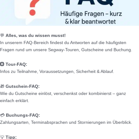
💬
Alles, was du wissen musst!
In unserem FAQ-Bereich findest du Antworten auf die häufigsten
Fragen rund um unsere Segway-Touren, Gutscheine und Buchung.
🛞
Tour-FAQ:
Infos zu Teilnahme, Voraussetzungen, Sicherheit & Ablauf.
🎁
Gutschein-FAQ:
Wie du Gutscheine einlöst, verschenkst oder kombinierst – ganz
einfach erklärt.
💳
Buchungs-FAQ:
Zahlungsarten, Terminabsprachen und Stornierungen im Überblick.
💡
Tipp: