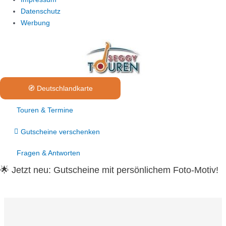
Datenschutz
Werbung
🧭 Deutschlandkarte
Touren & Termine
Gutscheine verschenken
Fragen & Antworten
🌟 Jetzt neu:
Gutscheine mit persönlichem Foto-Motiv!