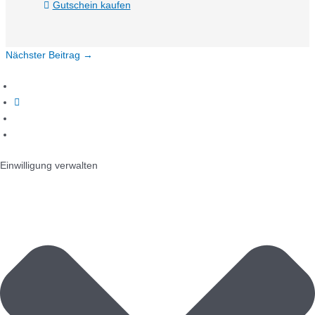
Gutschein kaufen
Nächster Beitrag
→
Einwilligung verwalten