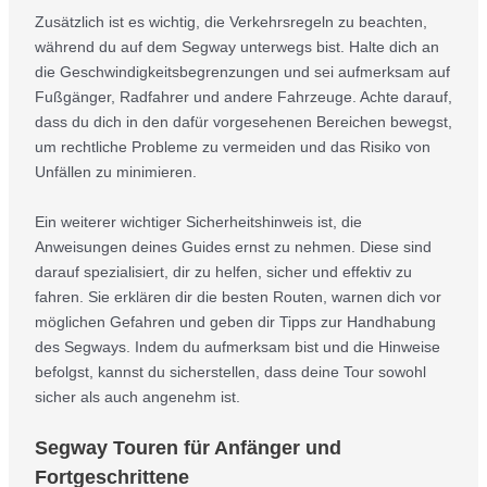
Zusätzlich ist es wichtig, die Verkehrsregeln zu beachten,
während du auf dem Segway unterwegs bist. Halte dich an
die Geschwindigkeitsbegrenzungen und sei aufmerksam auf
Fußgänger, Radfahrer und andere Fahrzeuge. Achte darauf,
dass du dich in den dafür vorgesehenen Bereichen bewegst,
um rechtliche Probleme zu vermeiden und das Risiko von
Unfällen zu minimieren.
Ein weiterer wichtiger Sicherheitshinweis ist, die
Anweisungen deines Guides ernst zu nehmen. Diese sind
darauf spezialisiert, dir zu helfen, sicher und effektiv zu
fahren. Sie erklären dir die besten Routen, warnen dich vor
möglichen Gefahren und geben dir Tipps zur Handhabung
des Segways. Indem du aufmerksam bist und die Hinweise
befolgst, kannst du sicherstellen, dass deine Tour sowohl
sicher als auch angenehm ist.
Segway Touren für Anfänger und
Fortgeschrittene