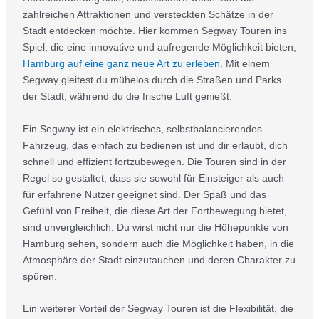
zahlreichen Attraktionen und versteckten Schätze in der
Stadt entdecken möchte. Hier kommen Segway Touren ins
Spiel, die eine innovative und aufregende Möglichkeit bieten,
Hamburg auf eine ganz neue Art zu erleben
. Mit einem
Segway gleitest du mühelos durch die Straßen und Parks
der Stadt, während du die frische Luft genießt.
Ein Segway ist ein elektrisches, selbstbalancierendes
Fahrzeug, das einfach zu bedienen ist und dir erlaubt, dich
schnell und effizient fortzubewegen. Die Touren sind in der
Regel so gestaltet, dass sie sowohl für Einsteiger als auch
für erfahrene Nutzer geeignet sind. Der Spaß und das
Gefühl von Freiheit, die diese Art der Fortbewegung bietet,
sind unvergleichlich. Du wirst nicht nur die Höhepunkte von
Hamburg sehen, sondern auch die Möglichkeit haben, in die
Atmosphäre der Stadt einzutauchen und deren Charakter zu
spüren.
Ein weiterer Vorteil der Segway Touren ist die Flexibilität, die