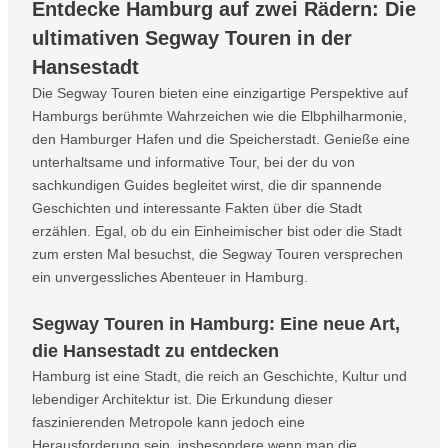
Entdecke Hamburg auf zwei Rädern: Die
ultimativen Segway Touren in der
Hansestadt
Die Segway Touren bieten eine einzigartige Perspektive auf
Hamburgs berühmte Wahrzeichen wie die Elbphilharmonie,
den Hamburger Hafen und die Speicherstadt. Genieße eine
unterhaltsame und informative Tour, bei der du von
sachkundigen Guides begleitet wirst, die dir spannende
Geschichten und interessante Fakten über die Stadt
erzählen. Egal, ob du ein Einheimischer bist oder die Stadt
zum ersten Mal besuchst, die Segway Touren versprechen
ein unvergessliches Abenteuer in Hamburg.
Segway Touren in Hamburg: Eine neue Art,
die Hansestadt zu entdecken
Hamburg ist eine Stadt, die reich an Geschichte, Kultur und
lebendiger Architektur ist. Die Erkundung dieser
faszinierenden Metropole kann jedoch eine
Herausforderung sein, insbesondere wenn man die