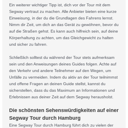
Ein weiterer wichtiger Tipp ist, dich vor der Tour mit dem
Segway vertraut zu machen. Alle Anbieter bieten eine kurze
Einweisung, in der du die Grundlagen des Fahrens lernst.
Nimm dir Zeit, um dich an das Gerät zu gewöhnen, bevor du
auf die Straßen gehst. Es kann auch hilfreich sein, auf deine
Körperhaltung zu achten, um das Gleichgewicht zu halten
und sicher zu fahren.
Schließlich solltest du während der Tour stets aufmerksam
sein und den Anweisungen deines Guides folgen. Achte auf
den Verkehr und andere Teilnehmer auf den Wegen, um
Unfälle zu vermeiden. Indem du aktiv an der Tour teilnimmst
und offene Fragen an deinen Guide stellst, kannst du
sicherstellen, dass du das Maximum an Informationen und
Erlebnissen aus deiner Zeit auf dem Segway herausholst.
Die schönsten Sehenswürdigkeiten auf einer
Segway Tour durch Hamburg
Eine Segway Tour durch Hamburg führt dich zu vielen der