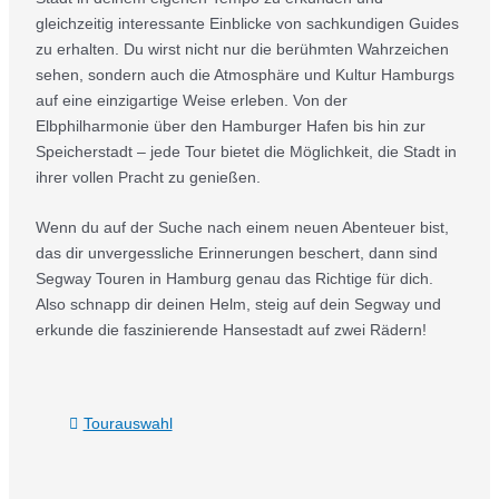
gleichzeitig interessante Einblicke von sachkundigen Guides
zu erhalten. Du wirst nicht nur die berühmten Wahrzeichen
sehen, sondern auch die Atmosphäre und Kultur Hamburgs
auf eine einzigartige Weise erleben. Von der
Elbphilharmonie über den Hamburger Hafen bis hin zur
Speicherstadt – jede Tour bietet die Möglichkeit, die Stadt in
ihrer vollen Pracht zu genießen.
Wenn du auf der Suche nach einem neuen Abenteuer bist,
das dir unvergessliche Erinnerungen beschert, dann sind
Segway Touren in Hamburg genau das Richtige für dich.
Also schnapp dir deinen Helm, steig auf dein Segway und
erkunde die faszinierende Hansestadt auf zwei Rädern!
Tourauswahl