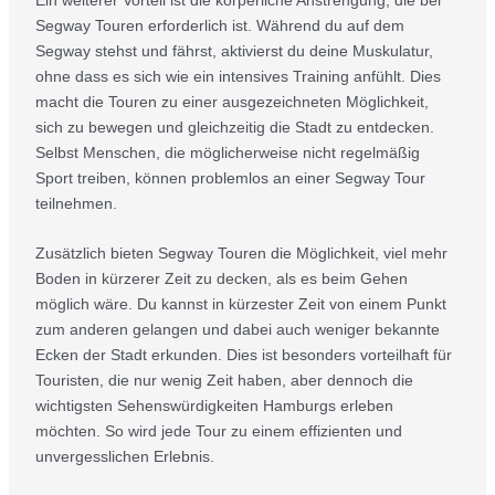
Segway Touren erforderlich ist. Während du auf dem
Segway stehst und fährst, aktivierst du deine Muskulatur,
ohne dass es sich wie ein intensives Training anfühlt. Dies
macht die Touren zu einer ausgezeichneten Möglichkeit,
sich zu bewegen und gleichzeitig die Stadt zu entdecken.
Selbst Menschen, die möglicherweise nicht regelmäßig
Sport treiben, können problemlos an einer Segway Tour
teilnehmen.
Zusätzlich bieten Segway Touren die Möglichkeit, viel mehr
Boden in kürzerer Zeit zu decken, als es beim Gehen
möglich wäre. Du kannst in kürzester Zeit von einem Punkt
zum anderen gelangen und dabei auch weniger bekannte
Ecken der Stadt erkunden. Dies ist besonders vorteilhaft für
Touristen, die nur wenig Zeit haben, aber dennoch die
wichtigsten Sehenswürdigkeiten Hamburgs erleben
möchten. So wird jede Tour zu einem effizienten und
unvergesslichen Erlebnis.