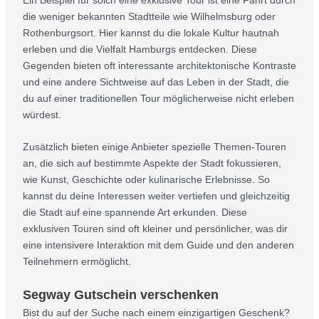
die weniger bekannten Stadtteile wie Wilhelmsburg oder
Rothenburgsort. Hier kannst du die lokale Kultur hautnah
erleben und die Vielfalt Hamburgs entdecken. Diese
Gegenden bieten oft interessante architektonische Kontraste
und eine andere Sichtweise auf das Leben in der Stadt, die
du auf einer traditionellen Tour möglicherweise nicht erleben
würdest.
Zusätzlich bieten einige Anbieter spezielle Themen-Touren
an, die sich auf bestimmte Aspekte der Stadt fokussieren,
wie Kunst, Geschichte oder kulinarische Erlebnisse. So
kannst du deine Interessen weiter vertiefen und gleichzeitig
die Stadt auf eine spannende Art erkunden. Diese
exklusiven Touren sind oft kleiner und persönlicher, was dir
eine intensivere Interaktion mit dem Guide und den anderen
Teilnehmern ermöglicht.
Segway Gutschein verschenken
Bist du auf der Suche nach einem einzigartigen Geschenk?