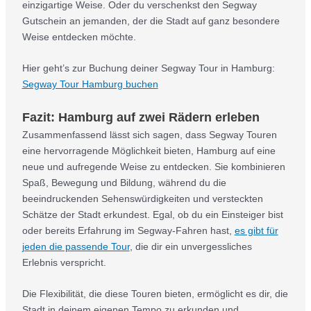
einzigartige Weise. Oder du verschenkst den Segway
Gutschein an jemanden, der die Stadt auf ganz besondere
Weise entdecken möchte.
Hier geht’s zur Buchung deiner Segway Tour in Hamburg:
Segway Tour Hamburg buchen
Fazit: Hamburg auf zwei Rädern erleben
Zusammenfassend lässt sich sagen, dass Segway Touren
eine hervorragende Möglichkeit bieten, Hamburg auf eine
neue und aufregende Weise zu entdecken. Sie kombinieren
Spaß, Bewegung und Bildung, während du die
beeindruckenden Sehenswürdigkeiten und versteckten
Schätze der Stadt erkundest. Egal, ob du ein Einsteiger bist
oder bereits Erfahrung im Segway-Fahren hast,
es gibt für
jeden die passende Tour
, die dir ein unvergessliches
Erlebnis verspricht.
Die Flexibilität, die diese Touren bieten, ermöglicht es dir, die
Stadt in deinem eigenen Tempo zu erkunden und