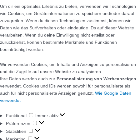
Um dir ein optimales Erlebnis zu bieten, verwenden wir Technologien
wie Cookies, um Geräteinformationen zu speichern und/oder darauf
zuzugreifen. Wenn du diesen Technologien zustimmst, können wir
Daten wie das Surfverhalten oder eindeutige IDs auf dieser Website
verarbeiten. Wenn du deine Einwilligung nicht erteilst oder
zurückziehst, können bestimmte Merkmale und Funktionen
beeinträchtigt werden.
Wir verwenden Cookies, um Inhalte und Anzeigen zu personalisieren
und die Zugriffe auf unsere Website zu analysieren.
Ihre Daten werden auch zur
Personalisierung von Werbeanzeigen
verwendet. Cookies und IDs werden sowohl für personalisierte als
auch für nicht personalisierte Anzeigen genutzt.
Wie Google Daten
verwendet
Funktional
Immer aktiv
Präferenzen
Statistiken
Marketing