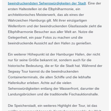
beeindruckendsten Sehenswürdigkeiten der Stadt
. Eine der
ersten Haltestellen ist die Elbphilharmonie, ein
architektonisches Meisterwerk, das als eines der
Wahrzeichen Hamburgs gilt. Mit ihrer einzigartigen
Wellenform und der beeindruckenden Glasfassade zieht die
Elbphilharmonie Besucher aus aller Welt an. Nutze die
Gelegenheit, ein paar Fotos zu machen und die
beeindruckende Aussicht auf den Hafen zu genießen.
Ein weiterer Höhepunkt ist der Hamburger Hafen, der nicht
nur für seine Größe bekannt ist, sondern auch für die
historische Bedeutung, die er für die Stadt hat. Während der
Segway Tour kannst du die beeindruckenden
Containerterminals, die alten Schiffe und die lebhafte
Hafenkultur erleben. Achte auf die vielen
Sehenswürdigkeiten entlang der Wasserfront, darunter die
Landungsbrücken und die traditionelle Fischauktionshalle.
Die Speicherstadt, ein weiteres Highlight der Tour, ist das