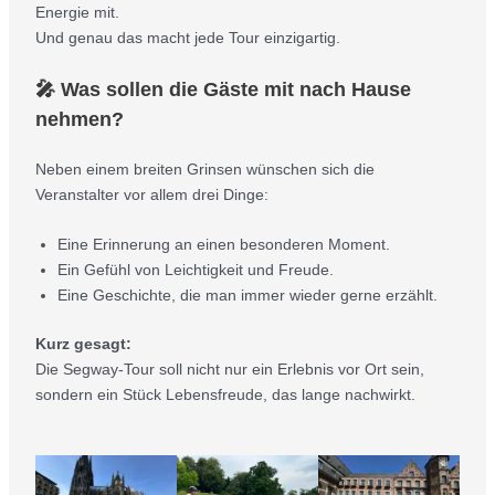
Energie mit.
Und genau das macht jede Tour einzigartig.
🎤 Was sollen die Gäste mit nach Hause
nehmen?
Neben einem breiten Grinsen wünschen sich die
Veranstalter vor allem drei Dinge:
Eine Erinnerung an einen besonderen Moment.
Ein Gefühl von Leichtigkeit und Freude.
Eine Geschichte, die man immer wieder gerne erzählt.
Kurz gesagt:
Die Segway-Tour soll nicht nur ein Erlebnis vor Ort sein,
sondern ein Stück Lebensfreude, das lange nachwirkt.