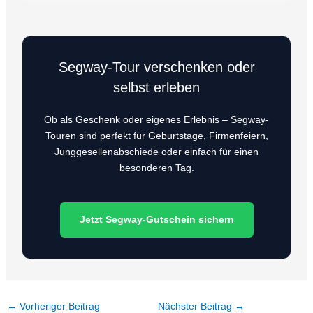
Segway-Tour verschenken oder
selbst erleben
Ob als Geschenk oder eigenes Erlebnis – Segway-
Touren sind perfekt für Geburtstage, Firmenfeiern,
Junggesellenabschiede oder einfach für einen
besonderen Tag.
Jetzt Segway-Gutschein sichern
←
Vorheriger Beitrag
Nächster Beitrag
→