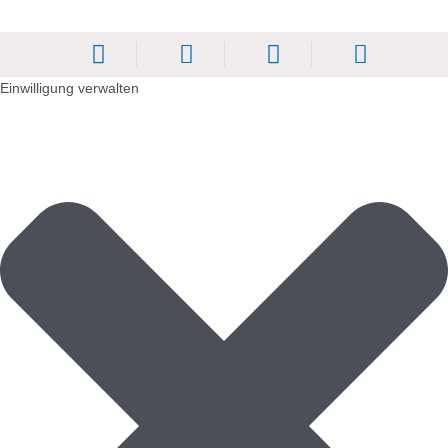
Einwilligung verwalten