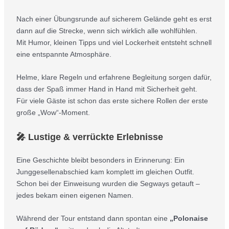
Nach einer Übungsrunde auf sicherem Gelände geht es erst
dann auf die Strecke, wenn sich wirklich alle wohlfühlen.
Mit Humor, kleinen Tipps und viel Lockerheit entsteht schnell
eine entspannte Atmosphäre.
Helme, klare Regeln und erfahrene Begleitung sorgen dafür,
dass der Spaß immer Hand in Hand mit Sicherheit geht.
Für viele Gäste ist schon das erste sichere Rollen der erste
große „Wow“-Moment.
🎤 Lustige & verrückte Erlebnisse
Eine Geschichte bleibt besonders in Erinnerung: Ein
Junggesellenabschied kam komplett im gleichen Outfit.
Schon bei der Einweisung wurden die Segways getauft –
jedes bekam einen eigenen Namen.
Während der Tour entstand dann spontan eine
„Polonaise