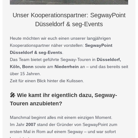
Unser Kooperationspartner: SegwayPoint
Düsseldorf & seg-Events
Heute möchten wir euch einen unserer langjährigen
Kooperationspartner näher vorstellen:
SegwayPoint
Düsseldorf & seg-Events
.
Das Team bietet geführte Segway-Touren in
Düsseldorf,
Köln, Bonn
sowie am
Niederrhein
an – und das bereits seit
über 15 Jahren.
Zeit für einen Blick hinter die Kulissen.
🎤 Wie kamt ihr eigentlich dazu, Segway-
Touren anzubieten?
Manchmal beginnt alles mit einem einzigen Moment.
Im Jahr
2007
stand der Gründer von SegwayPoint zum
ersten Mal in Rom auf einem Segway – und war sofort