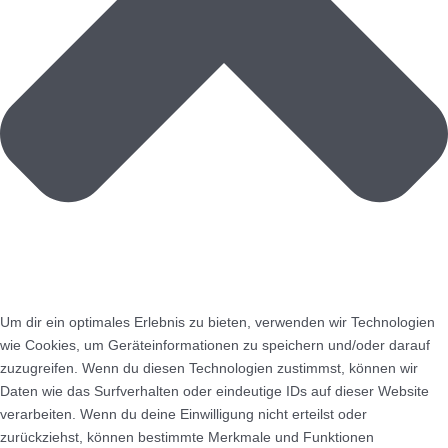
Um dir ein optimales Erlebnis zu bieten, verwenden wir Technologien
wie Cookies, um Geräteinformationen zu speichern und/oder darauf
zuzugreifen. Wenn du diesen Technologien zustimmst, können wir
Daten wie das Surfverhalten oder eindeutige IDs auf dieser Website
verarbeiten. Wenn du deine Einwilligung nicht erteilst oder
zurückziehst, können bestimmte Merkmale und Funktionen