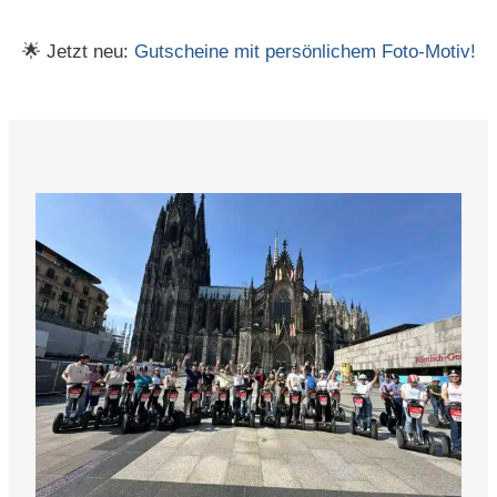
🌟 Jetzt neu:
Gutscheine mit persönlichem Foto-Motiv!