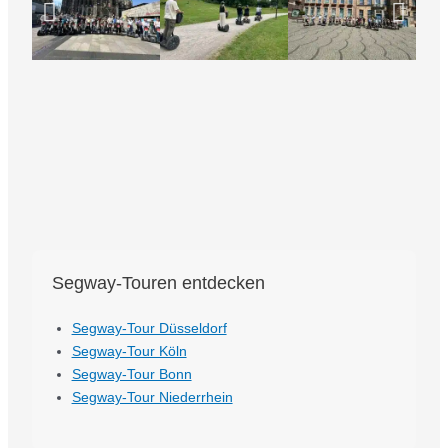
Segway-Touren entdecken
Segway-Tour Düsseldorf
Segway-Tour Köln
Segway-Tour Bonn
Segway-Tour Niederrhein