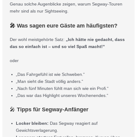
Genau solche Augenblicke zeigen, warum Segway-Touren
mehr sind als nur Sightseeing.
🎤 Was sagen eure Gäste am häufigsten?
Der wohl meistgehörte Satz:
„Ich hätte nie gedacht, dass
das so einfach ist – und so viel Spaß macht!“
oder
„Das Fahrgefühl ist wie Schweben.“
„Man sieht die Stadt völlig anders.“
„Nach fünf Minuten fühlt man sich wie ein Profi.“
„Das war das Highlight unseres Wochenendes.“
🎤
Tipps für Segway-Anfänger
Locker bleiben:
Das Segway reagiert auf
Gewichtsverlagerung.