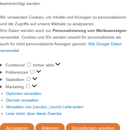
beeinträchtigt werden.
Wir verwenden Cookies, um Inhalte und Anzeigen zu personalisieren
und die Zugriffe auf unsere Website zu analysieren.
Ihre Daten werden auch zur
Personalisierung von Werbeanzeigen
verwendet. Cookies und IDs werden sowohl für personalisierte als
auch für nicht personalisierte Anzeigen genutzt.
Wie Google Daten
verwendet
Funktional
Immer aktiv
Präferenzen
Statistiken
Marketing
Optionen verwalten
Dienste verwalten
Verwalten von {vendor_count}-Lieferanten
Lese mehr über diese Zwecke
Akzeptieren
Ablehnen
Einstellungen ansehen