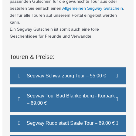
passenden Gutschein für die gewünschte Tour aus oder
bestellen Sie einfach einen
Allgemeinen Segway Gutschein
,
der für alle Touren auf unserem Portal eingelöst werden
kann.
Ein Segway Gutschein ist somit auch eine tolle
Geschenkidee für Freunde und Verwandte.
Touren & Preise:
Segway Schwarzburg Tour – 55,00 €
Segway Tour Bad Blankenburg - Kurpark
– 69,00 €
Segway Rudolstadt Saale Tour – 69,00 €