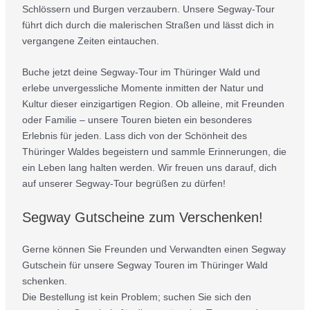
Schlössern und Burgen verzaubern. Unsere Segway-Tour
führt dich durch die malerischen Straßen und lässt dich in
vergangene Zeiten eintauchen.
Buche jetzt deine Segway-Tour im Thüringer Wald und
erlebe unvergessliche Momente inmitten der Natur und
Kultur dieser einzigartigen Region. Ob alleine, mit Freunden
oder Familie – unsere Touren bieten ein besonderes
Erlebnis für jeden. Lass dich von der Schönheit des
Thüringer Waldes begeistern und sammle Erinnerungen, die
ein Leben lang halten werden. Wir freuen uns darauf, dich
auf unserer Segway-Tour begrüßen zu dürfen!
Segway Gutscheine zum Verschenken!
Gerne können Sie Freunden und Verwandten einen Segway
Gutschein für unsere Segway Touren im Thüringer Wald
schenken.
Die Bestellung ist kein Problem; suchen Sie sich den