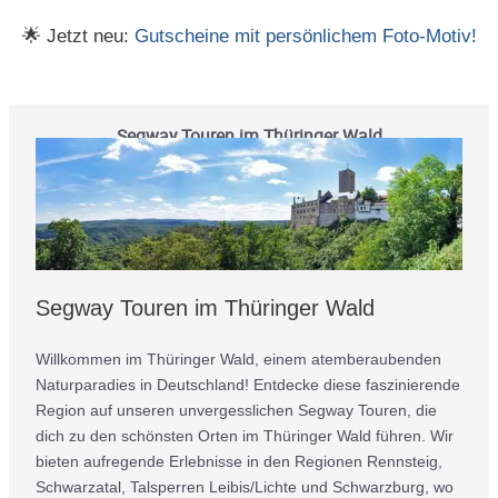
🌟 Jetzt neu:
Gutscheine mit persönlichem Foto-Motiv!
Segway Touren im Thüringer Wald
Segway Touren im Thüringer Wald
Willkommen im Thüringer Wald, einem atemberaubenden
Naturparadies in Deutschland! Entdecke diese faszinierende
Region auf unseren unvergesslichen Segway Touren, die
dich zu den schönsten Orten im Thüringer Wald führen. Wir
bieten aufregende Erlebnisse in den Regionen Rennsteig,
Schwarzatal, Talsperren Leibis/Lichte und Schwarzburg, wo