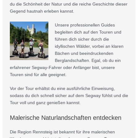
du die Schönheit der Natur und die reiche Geschichte dieser
Gegend hautnah erleben kannst.
Unsere professionellen Guides
begleiten dich auf den Touren und
führen dich sicher durch die
idyllischen Wälder, vorbei an klaren
Bächen und beeindruckenden
Berglandschaften. Egal, ob du ein
erfahrener Segway-Fahrer oder Anfänger bist, unsere
Touren sind für alle geeignet.
Vor der Tour erhältst du eine ausführliche Einweisung,
sodass du dich schnell sicher auf dem Segway fühlst und die
Tour voll und ganz genießen kannst.
Malerische Naturlandschaften entdecken
Die Region Rennsteig ist bekannt für ihre malerischen