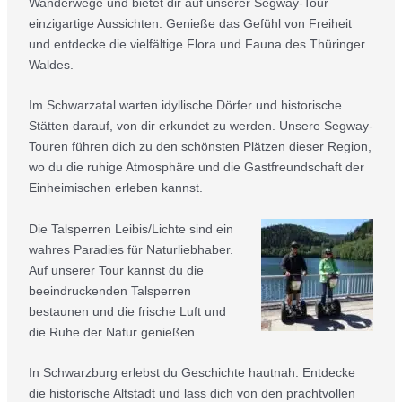
Wanderwege und bietet dir auf unserer Segway-Tour
einzigartige Aussichten. Genieße das Gefühl von Freiheit
und entdecke die vielfältige Flora und Fauna des Thüringer
Waldes.
Im Schwarzatal warten idyllische Dörfer und historische
Stätten darauf, von dir erkundet zu werden. Unsere Segway-
Touren führen dich zu den schönsten Plätzen dieser Region,
wo du die ruhige Atmosphäre und die Gastfreundschaft der
Einheimischen erleben kannst.
Die Talsperren Leibis/Lichte sind ein
wahres Paradies für Naturliebhaber.
Auf unserer Tour kannst du die
beeindruckenden Talsperren
bestaunen und die frische Luft und
die Ruhe der Natur genießen.
In Schwarzburg erlebst du Geschichte hautnah. Entdecke
die historische Altstadt und lass dich von den prachtvollen