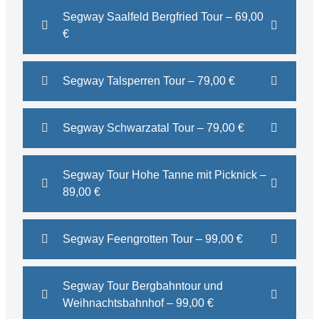
Segway Saalfeld Bergfried Tour – 69,00
€
Segway Talsperren Tour – 79,00 €
Segway Schwarzatal Tour – 79,00 €
Segway Tour Hohe Tanne mit Picknick –
89,00 €
Segway Feengrotten Tour – 99,00 €
Segway Tour Bergbahntour und
Weihnachtsbahnhof – 99,00 €