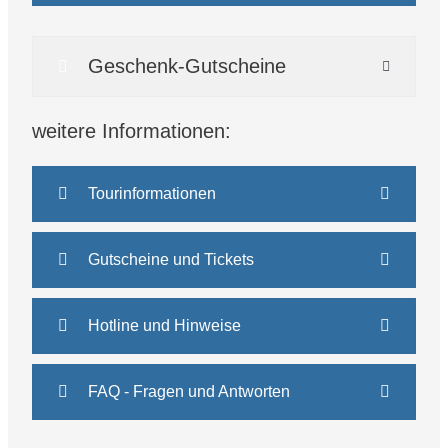
Geschenk-Gutscheine
weitere Informationen:
Tourinformationen
Gutscheine und Tickets
Hotline und Hinweise
FAQ - Fragen und Antworten