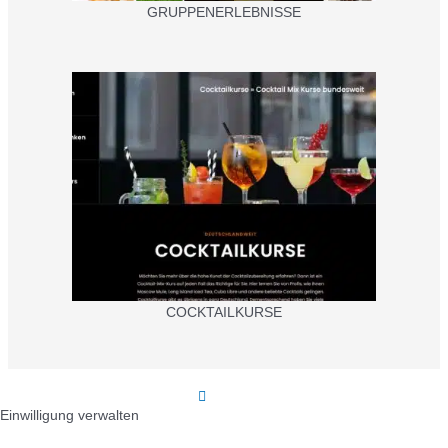
GRUPPENERLEBNISSE
COCKTAILKURSE
Einwilligung verwalten