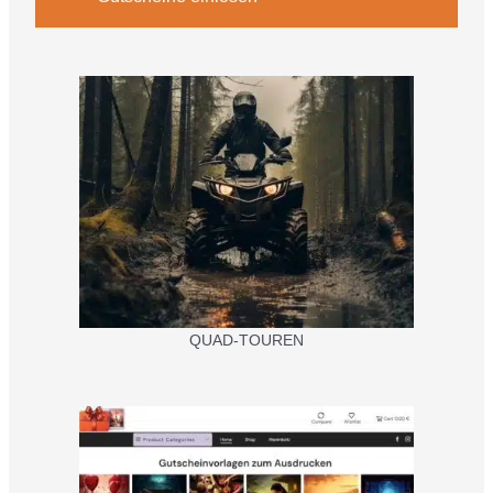
QUAD-TOUREN