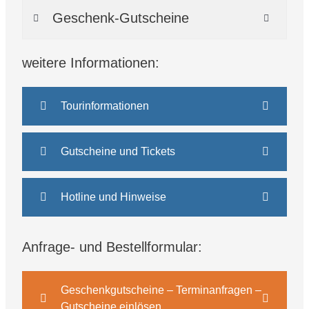
Geschenk-Gutscheine
weitere Informationen:
Tourinformationen
Gutscheine und Tickets
Hotline und Hinweise
Anfrage- und Bestellformular:
Geschenkgutscheine – Terminanfragen –
Gutscheine einlösen