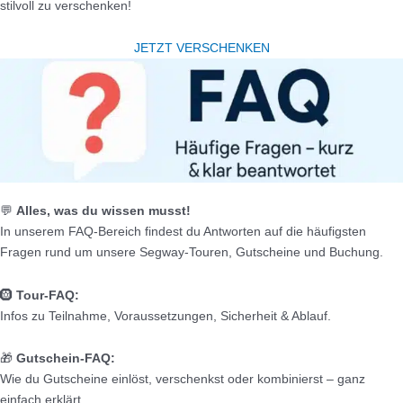
stilvoll zu verschenken!
JETZT VERSCHENKEN
💬
Alles, was du wissen musst!
In unserem FAQ-Bereich findest du Antworten auf die häufigsten
Fragen rund um unsere Segway-Touren, Gutscheine und Buchung.
🛞
Tour-FAQ:
Infos zu Teilnahme, Voraussetzungen, Sicherheit & Ablauf.
🎁
Gutschein-FAQ:
Wie du Gutscheine einlöst, verschenkst oder kombinierst – ganz
einfach erklärt.