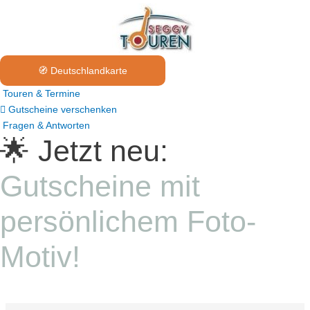
🧭 Deutschlandkarte
Touren & Termine
Gutscheine verschenken
Fragen & Antworten
🌟 Jetzt neu:
Gutscheine mit
persönlichem Foto-
Motiv!