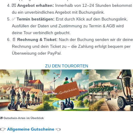
💌
Angebot erhalten:
Innerhalb von 12–24 Stunden bekommst
du ein unverbindliches Angebot mit Buchungslink.
✅
Termin bestätigen:
Erst durch Klick auf den Buchungslink,
Ausfüllen der Daten und Zustimmung zu Termin & AGB wird
deine Tour verbindlich gebucht.
📄
Rechnung & Ticket:
Nach der Buchung senden wir dir deine
Rechnung und dein Ticket zu – die Zahlung erfolgt bequem per
Überweisung oder PayPal.
ZU DEN TOURORTEN
🎁 Gutschein-Arten im Überblick
👉
Allgemeine Gutscheine
👈