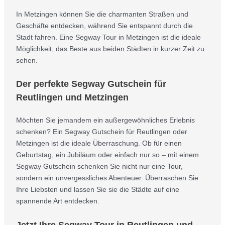
In Metzingen können Sie die charmanten Straßen und
Geschäfte entdecken, während Sie entspannt durch die
Stadt fahren. Eine Segway Tour in Metzingen ist die ideale
Möglichkeit, das Beste aus beiden Städten in kurzer Zeit zu
sehen.
Der perfekte Segway Gutschein für
Reutlingen und Metzingen
Möchten Sie jemandem ein außergewöhnliches Erlebnis
schenken? Ein Segway Gutschein für Reutlingen oder
Metzingen ist die ideale Überraschung. Ob für einen
Geburtstag, ein Jubiläum oder einfach nur so – mit einem
Segway Gutschein schenken Sie nicht nur eine Tour,
sondern ein unvergessliches Abenteuer. Überraschen Sie
Ihre Liebsten und lassen Sie sie die Städte auf eine
spannende Art entdecken.
Jetzt Ihre Segway Tour in Reutlingen und