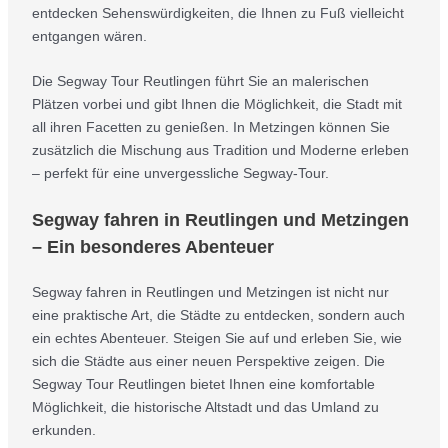
entdecken Sehenswürdigkeiten, die Ihnen zu Fuß vielleicht
entgangen wären.
Die Segway Tour Reutlingen führt Sie an malerischen
Plätzen vorbei und gibt Ihnen die Möglichkeit, die Stadt mit
all ihren Facetten zu genießen. In Metzingen können Sie
zusätzlich die Mischung aus Tradition und Moderne erleben
– perfekt für eine unvergessliche Segway-Tour.
Segway fahren in Reutlingen und Metzingen
– Ein besonderes Abenteuer
Segway fahren in Reutlingen und Metzingen ist nicht nur
eine praktische Art, die Städte zu entdecken, sondern auch
ein echtes Abenteuer. Steigen Sie auf und erleben Sie, wie
sich die Städte aus einer neuen Perspektive zeigen. Die
Segway Tour Reutlingen bietet Ihnen eine komfortable
Möglichkeit, die historische Altstadt und das Umland zu
erkunden.