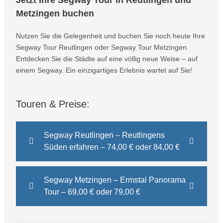
Metzingen buchen
Nutzen Sie die Gelegenheit und buchen Sie noch heute Ihre
Segway Tour Reutlingen oder Segway Tour Metzingen.
Entdecken Sie die Städte auf eine völlig neue Weise – auf
einem Segway. Ein einzigartiges Erlebnis wartet auf Sie!
Touren & Preise:
Segway Reutlingen – Reutlingens
Süden erfahren – 74,00 € oder 84,00 €
Segway Metzingen – Ermstal Panorama
Tour – 69,00 € oder 79,00 €