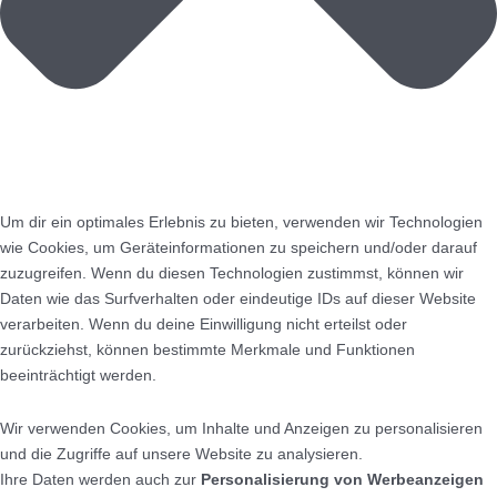
Um dir ein optimales Erlebnis zu bieten, verwenden wir Technologien
wie Cookies, um Geräteinformationen zu speichern und/oder darauf
zuzugreifen. Wenn du diesen Technologien zustimmst, können wir
Daten wie das Surfverhalten oder eindeutige IDs auf dieser Website
verarbeiten. Wenn du deine Einwilligung nicht erteilst oder
zurückziehst, können bestimmte Merkmale und Funktionen
beeinträchtigt werden.
Wir verwenden Cookies, um Inhalte und Anzeigen zu personalisieren
und die Zugriffe auf unsere Website zu analysieren.
Ihre Daten werden auch zur
Personalisierung von Werbeanzeigen