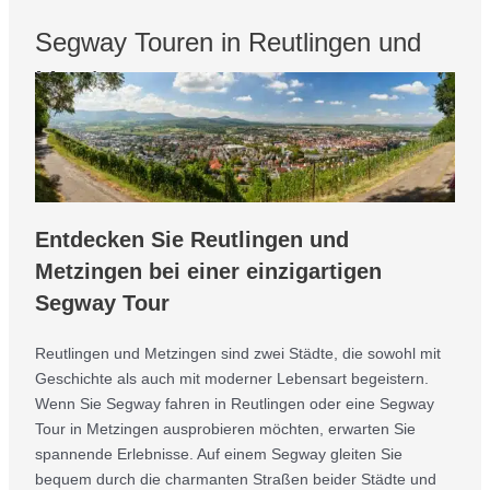
Segway Touren in Reutlingen und
Metzingen
Entdecken Sie Reutlingen und
Metzingen bei einer einzigartigen
Segway Tour
Reutlingen und Metzingen sind zwei Städte, die sowohl mit
Geschichte als auch mit moderner Lebensart begeistern.
Wenn Sie Segway fahren in Reutlingen oder eine Segway
Tour in Metzingen ausprobieren möchten, erwarten Sie
spannende Erlebnisse. Auf einem Segway gleiten Sie
bequem durch die charmanten Straßen beider Städte und