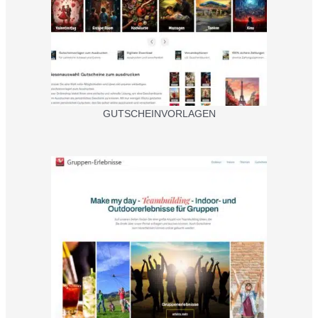
GUTSCHEINVORLAGEN