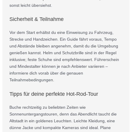
sonst leicht übersiehst.
Sicherheit & Teilnahme
Vor dem Start erhältst du eine Einweisung zu Fahrzeug,
Strecke und Handzeichen. Ein Guide fährt voraus, Tempo
und Abstände bleiben angenehm, damit du die Umgebung
genießen kannst. Helm und Schutzbrille sind in der Regel
inklusive; feste Schuhe sind empfehlenswert. Führerschein
und Mindestalter können je nach Anbieter variieren –
informiere dich vorab über die genauen
Teilnahmebedingungen.
Tipps für deine perfekte Hot-Rod-Tour
Buche rechtzeitig zu beliebten Zeiten wie
Sonnenuntergangstouren, denn das Abendlicht taucht die
Altstadt in ein goldenes Leuchten. Leichte Kleidung, eine
dünne Jacke und kompakte Kameras sind ideal. Plane