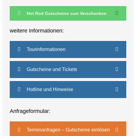
Hot Rod Gutscheine zum Verschenken
weitere Informationen:
Tourinformationen
Gutscheine und Tickets
Hotline und Hinweise
Anfrageformular:
Terminanfragen – Gutscheine einlösen