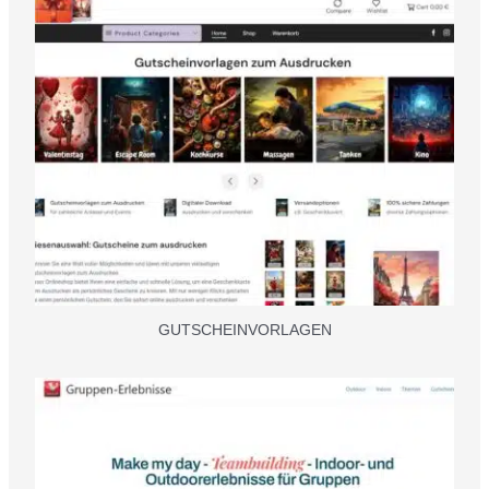
GUTSCHEINVORLAGEN