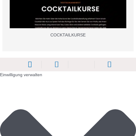
COCKTAILKURSE
Einwilligung verwalten