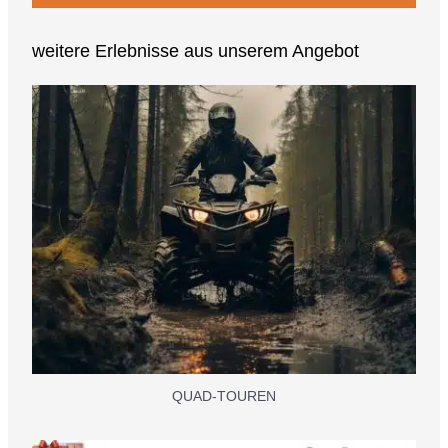
weitere Erlebnisse aus unserem Angebot
QUAD-TOUREN