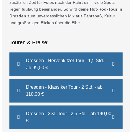
zusätzlich Zeit für Fotos nach der Fahrt ein – viele Spots
liegen fußläufig beieinander. So wird deine
Hot-Rod-Tour in
Dresden
zum unvergesslichen Mix aus Fahrspaß, Kultur
und großartigen Blicken über die Elbe.
Touren & Preise:
Dresden - Nervenkitzel Tour - 1,5 Std. -
ab 95,00 €
Dresden - Klassiker Tour - 2 Std. - ab
110,00 €
Dresden - XXL Tour - 2,5 Std. - ab 140,00
€