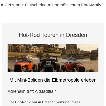
🌟 Jetzt neu:
Gutscheine mit persönlichem Foto-Motiv!
Hot-Rod Touren in Dresden
Mit Mini-Boliden die Elbmetropole erleben
Adrenalin trifft Altstadtflair
Eine
Hot-Rod-Tour in Dresden
verbindet pures