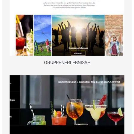
GRUPPENERLEBNISSE