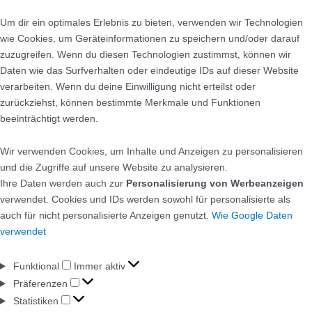
Um dir ein optimales Erlebnis zu bieten, verwenden wir Technologien
wie Cookies, um Geräteinformationen zu speichern und/oder darauf
zuzugreifen. Wenn du diesen Technologien zustimmst, können wir
Daten wie das Surfverhalten oder eindeutige IDs auf dieser Website
verarbeiten. Wenn du deine Einwilligung nicht erteilst oder
zurückziehst, können bestimmte Merkmale und Funktionen
beeinträchtigt werden.
Wir verwenden Cookies, um Inhalte und Anzeigen zu personalisieren
und die Zugriffe auf unsere Website zu analysieren.
Ihre Daten werden auch zur
Personalisierung von Werbeanzeigen
verwendet. Cookies und IDs werden sowohl für personalisierte als
auch für nicht personalisierte Anzeigen genutzt.
Wie Google Daten
verwendet
Funktional
Immer aktiv
Präferenzen
Statistiken